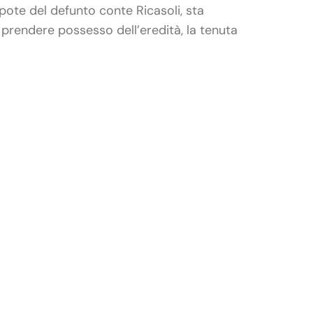
pote del defunto conte Ricasoli, sta
r prendere possesso dell’eredità, la tenuta