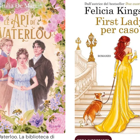
aterloo. La biblioteca di