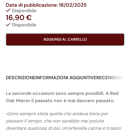
Data di pubblicazione: 18/02/2025
Disponibile
16,90
€
Disponibile
AGGIUNGI AL CARRELLO
DESCRIZIONE
INFORMAZIONI AGGIUNTIVE
RECENSIONI (0
Le seconde occasioni sono sempre possibili. A Red
Oak Manor il passato non è mai davvero passato.
«Sono sempre stata quella che andava bene per
passare il tempo, che non sarebbe mai potuta
diventare qualcosa di più. Un’orfanella carina e troppo