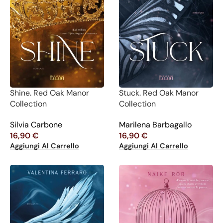
Shine. Red Oak Manor
Stuck. Red Oak Manor
Collection
Collection
Silvia Carbone
Marilena Barbagallo
16,90
€
16,90
€
Aggiungi Al Carrello
Aggiungi Al Carrello