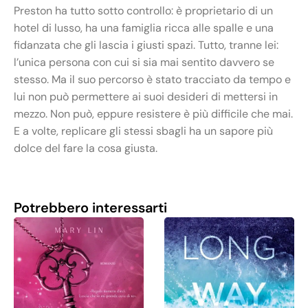
Preston ha tutto sotto controllo: è proprietario di un
hotel di lusso, ha una famiglia ricca alle spalle e una
fidanzata che gli lascia i giusti spazi. Tutto, tranne lei:
l’unica persona con cui si sia mai sentito davvero se
stesso. Ma il suo percorso è stato tracciato da tempo e
lui non può permettere ai suoi desideri di mettersi in
mezzo. Non può, eppure resistere è più difficile che mai.
E a volte, replicare gli stessi sbagli ha un sapore più
dolce del fare la cosa giusta.
Potrebbero interessarti