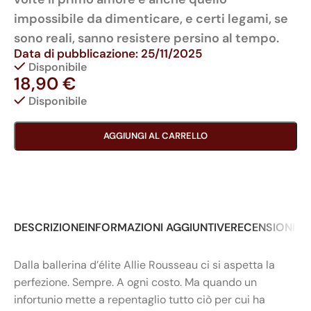
impossibile da dimenticare, e certi legami, se
sono reali, sanno resistere persino al tempo.
Data di pubblicazione: 25/11/2025
Disponibile
18,90
€
Disponibile
AGGIUNGI AL CARRELLO
DESCRIZIONE
INFORMAZIONI AGGIUNTIVE
RECENSIONI (0
Dalla ballerina d’élite Allie Rousseau ci si aspetta la
perfezione. Sempre. A ogni costo. Ma quando un
infortunio mette a repentaglio tutto ciò per cui ha