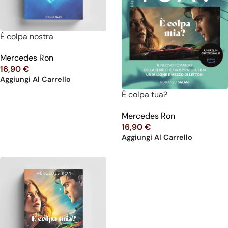
È colpa nostra
Mercedes Ron
16,90
€
Aggiungi Al Carrello
È colpa tua?
Mercedes Ron
16,90
€
Aggiungi Al Carrello