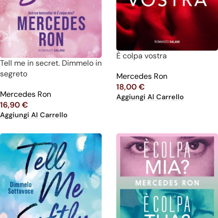
È colpa vostra
Tell me in secret. Dimmelo in
segreto
Mercedes Ron
18,00
€
Mercedes Ron
Aggiungi Al Carrello
16,90
€
Aggiungi Al Carrello