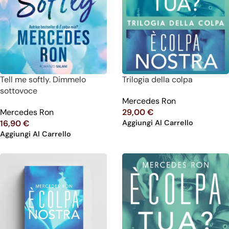
Tell me softly. Dimmelo
Trilogia della colpa
sottovoce
Mercedes Ron
Mercedes Ron
29,00
€
Aggiungi Al Carrello
16,90
€
Aggiungi Al Carrello