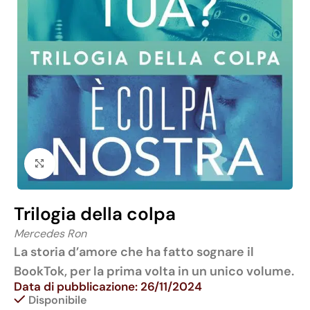
Click to enlarge
Trilogia della colpa
Mercedes Ron
La storia d’amore che ha fatto sognare il
BookTok, per la prima volta in un unico volume.
Data di pubblicazione: 26/11/2024
Disponibile