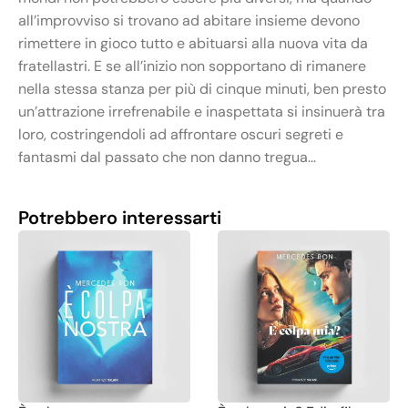
all’improvviso si trovano ad abitare insieme devono
rimettere in gioco tutto e abituarsi alla nuova vita da
fratellastri. E se all’inizio non sopportano di rimanere
nella stessa stanza per più di cinque minuti, ben presto
un’attrazione irrefrenabile e inaspettata si insinuerà tra
loro, costringendoli ad affrontare oscuri segreti e
fantasmi dal passato che non danno tregua…
Potrebbero interessarti