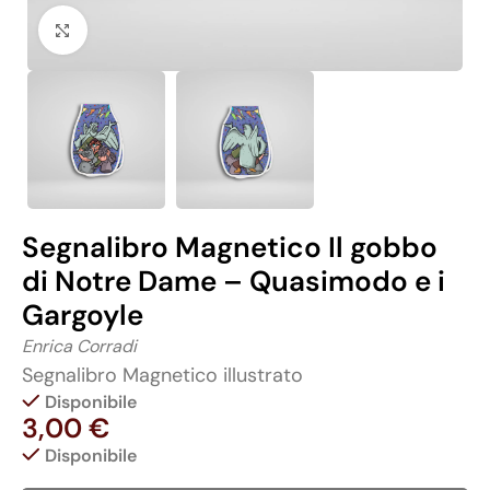
Click to enlarge
Segnalibro Magnetico Il gobbo
di Notre Dame – Quasimodo e i
Gargoyle
Enrica Corradi
Segnalibro Magnetico illustrato
Disponibile
3,00
€
Disponibile