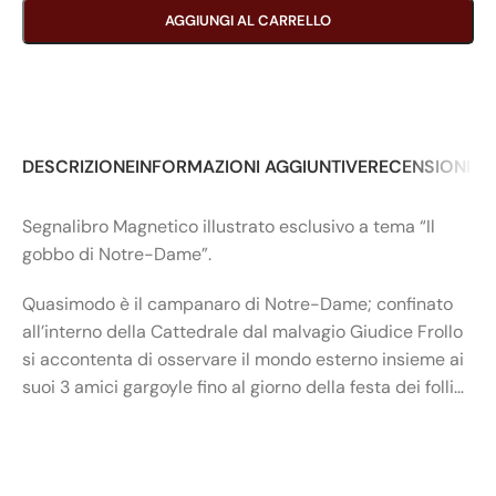
AGGIUNGI AL CARRELLO
DESCRIZIONE
INFORMAZIONI AGGIUNTIVE
RECENSIONI (0
Segnalibro Magnetico illustrato esclusivo a tema “Il
gobbo di Notre-Dame”.
Quasimodo è il campanaro di Notre-Dame; confinato
all’interno della Cattedrale dal malvagio Giudice Frollo
si accontenta di osservare il mondo esterno insieme ai
suoi 3 amici gargoyle fino al giorno della festa dei folli…