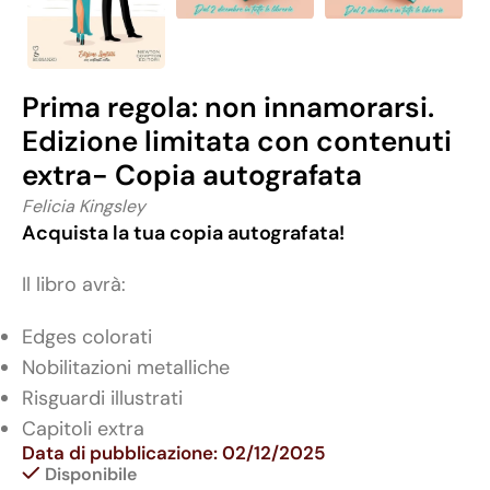
Prima regola: non innamorarsi.
Edizione limitata con contenuti
extra- Copia autografata
Felicia Kingsley
Acquista la tua copia autografata!
Il libro avrà:
Edges colorati
Nobilitazioni metalliche
Risguardi illustrati
Capitoli extra
Data di pubblicazione: 02/12/2025
Disponibile