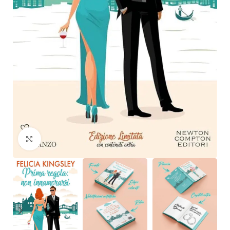
Click to enlarge