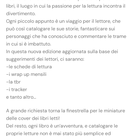
libri, il luogo in cui la passione per la lettura incontra il
divertimento.
Ogni piccolo appunto è un viaggio per il lettore, che
può così catalogare le sue storie, fantasticare sui
personaggi che ha conosciuto e commentare le trame
in cui si è imbattuto.
In questa nuova edizione aggiornata sulla base dei
suggerimenti dei lettori, ci saranno:
-le schede di lettura
-i wrap up mensili
-la tbr
-i tracker
e tanto altro…
A grande richiesta torna la finestrella per le miniature
delle cover dei libri letti!
Del resto, ogni libro è un’avventura, e catalogare le
proprie letture non è mai stato più semplice ed