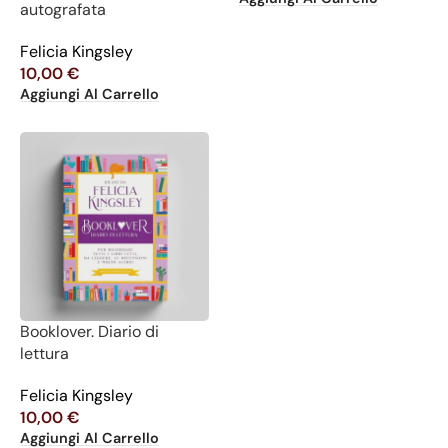
autografata
Felicia Kingsley
10,00
€
Aggiungi Al Carrello
Booklover. Diario di
lettura
Felicia Kingsley
10,00
€
Aggiungi Al Carrello