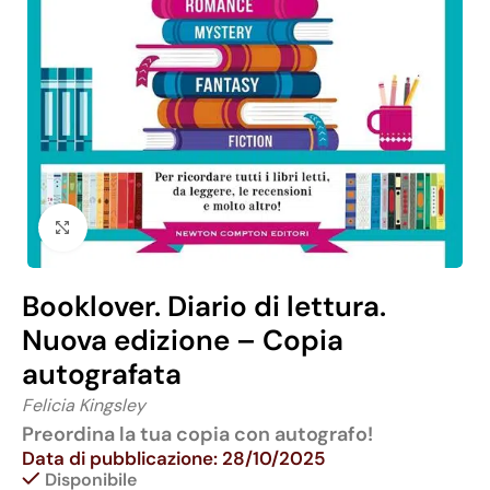
Click to enlarge
Booklover. Diario di lettura.
Nuova edizione – Copia
autografata
Felicia Kingsley
Preordina la tua copia con autografo!
Data di pubblicazione: 28/10/2025
Disponibile