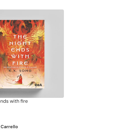
nds with fire
 Carrello