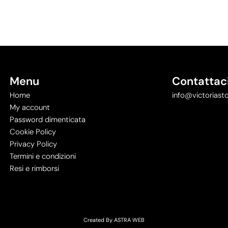
Menu
Contattac
Home
info@victoriasto
My account
Password dimenticata
Cookie Policy
Privacy Policy
Termini e condizioni
Resi e rimborsi
Created By
ASTRA WEB