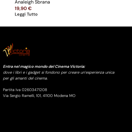
Analeigh Sbrana
19,90
€
Leggi Tutto
Entra nel magico mondo del Cinema Victoria:
dove i libri e i gadget si fondono per creare un’esperienza unica
per gli amanti del cinema.
Partita Iva 02603471208
Via Sergio Ramelli, 101, 41100 Modena MO