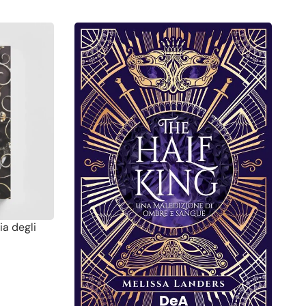
ia degli