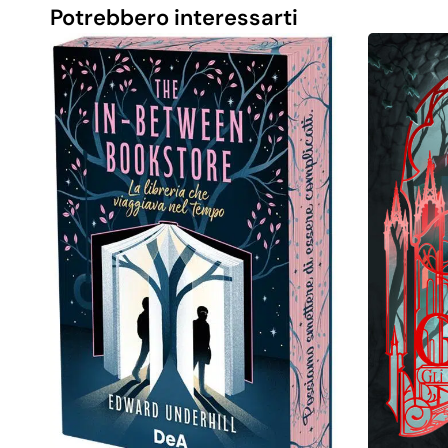
Potrebbero interessarti