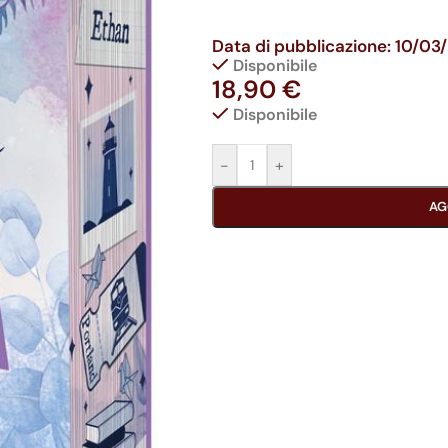
Data di pubblicazione: 10/03
Disponibile
18,90
€
Disponibile
-
+
AG