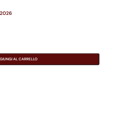
/2026
GIUNGI AL CARRELLO