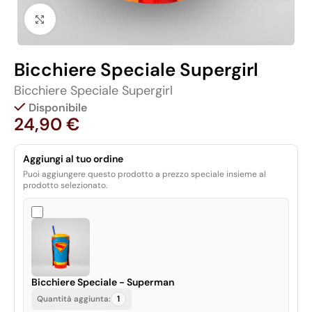
Click to enlarge
Bicchiere Speciale Supergirl
Bicchiere Speciale Supergirl
Disponibile
24,90
€
Aggiungi al tuo ordine
Puoi aggiungere questo prodotto a prezzo speciale insieme al
prodotto selezionato.
Bicchiere Speciale - Superman
1
Quantità aggiunta: