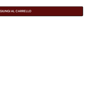
GIUNGI AL CARRELLO