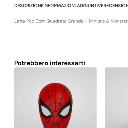
DESCRIZIONE
INFORMAZIONI AGGIUNTIVE
RECENSIONI
Latta Pop Corn Quadrata Grande – Minions & Monster
Potrebbero interessarti