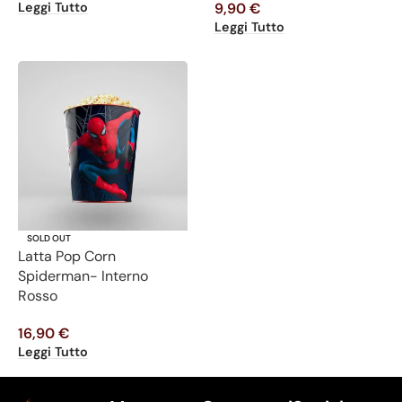
Leggi Tutto
9,90
€
Leggi Tutto
SOLD OUT
Latta Pop Corn
Spiderman- Interno
Rosso
16,90
€
Leggi Tutto