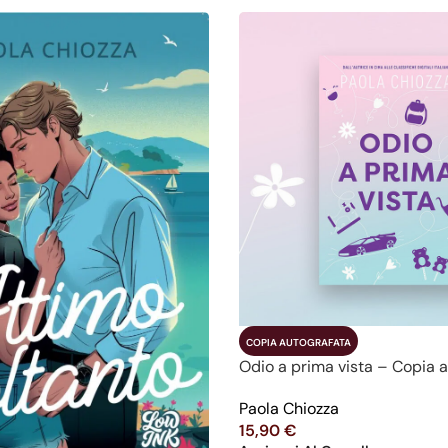
COPIA AUTOGRAFATA
Odio a prima vista – Copia 
Paola Chiozza
15,90
€