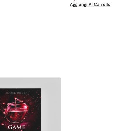
Aggiungi Al Carrello