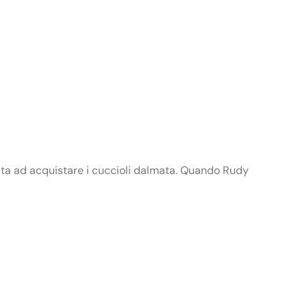
sata ad acquistare i cuccioli dalmata. Quando Rudy