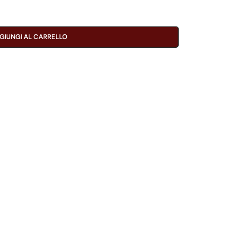
GIUNGI AL CARRELLO