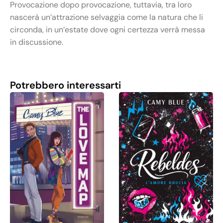
Provocazione dopo provocazione, tuttavia, tra loro
nascerà un’attrazione selvaggia come la natura che li
circonda, in un’estate dove ogni certezza verrà messa
in discussione.
Potrebbero interessarti