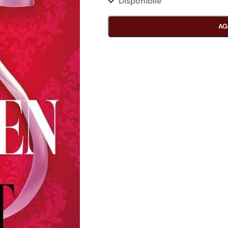
Disponibile
AG