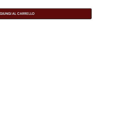
GIUNGI AL CARRELLO