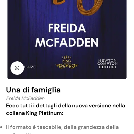
Click to enlarge
Una di famiglia
Freida McFadden
Ecco tutti i dettagli della nuova versione nella
collana King Platinum:
Il formato è tascabile, della grandezza della