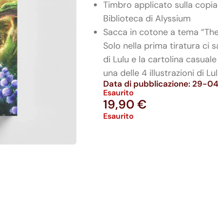
Timbro applicato sulla copia
Biblioteca di Alyssium
Sacca in cotone a tema “The
Solo nella prima tiratura ci s
di Lulu e la cartolina casuale
una delle 4 illustrazioni di Lul
Data di pubblicazione: 29-
Esaurito
19,90
€
Esaurito