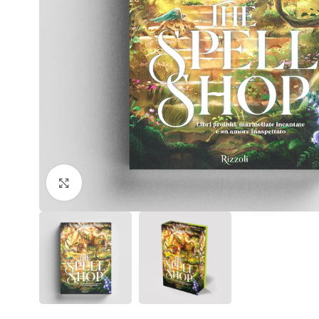
Click to enlarge