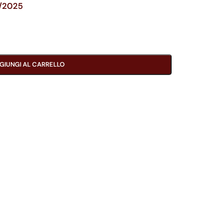
9/2025
GIUNGI AL CARRELLO