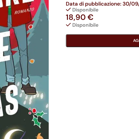
Data di pubblicazione: 30/0
Disponibile
18,90
€
Disponibile
AG