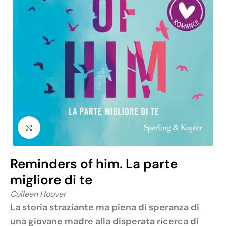
Click to enlarge
Reminders of him. La parte
migliore di te
Colleen Hoover
La storia straziante ma piena di speranza di
una giovane madre alla disperata ricerca di