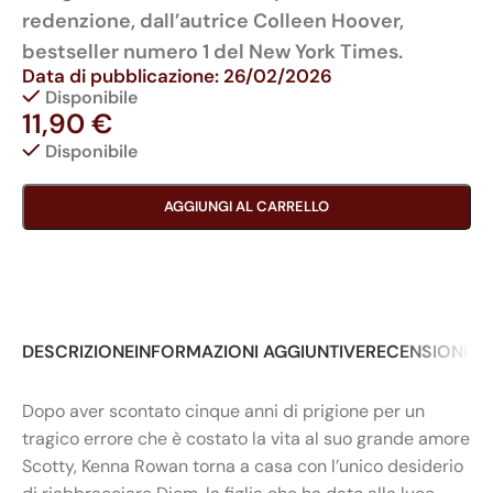
redenzione, dall’autrice Colleen Hoover,
bestseller numero 1 del New York Times.
Data di pubblicazione: 26/02/2026
Disponibile
11,90
€
Disponibile
AGGIUNGI AL CARRELLO
DESCRIZIONE
INFORMAZIONI AGGIUNTIVE
RECENSIONI (0
Dopo aver scontato cinque anni di prigione per un
tragico errore che è costato la vita al suo grande amore
Scotty, Kenna Rowan torna a casa con l’unico desiderio