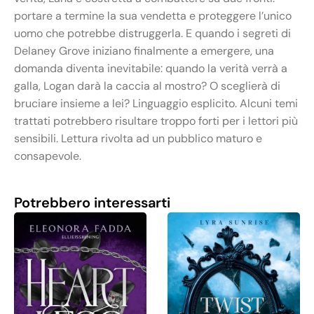
portare a termine la sua vendetta e proteggere l’unico
uomo che potrebbe distruggerla. E quando i segreti di
Delaney Grove iniziano finalmente a emergere, una
domanda diventa inevitabile: quando la verità verrà a
galla, Logan darà la caccia al mostro? O sceglierà di
bruciare insieme a lei? Linguaggio esplicito. Alcuni temi
trattati potrebbero risultare troppo forti per i lettori più
sensibili. Lettura rivolta ad un pubblico maturo e
consapevole.
Potrebbero interessarti