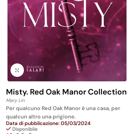
Click to enlarge
Misty. Red Oak Manor Collection
Mary Lin
Per qualcuno Red Oak Manor è una casa, per
qualcun altro una prigione.
Data di pubblicazione: 05/03/2024
Disponibile