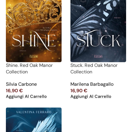
Shine. Red Oak Manor
Stuck. Red Oak Manor
Collection
Collection
Silvia Carbone
Marilena Barbagallo
16,90
€
16,90
€
Aggiungi Al Carrello
Aggiungi Al Carrello