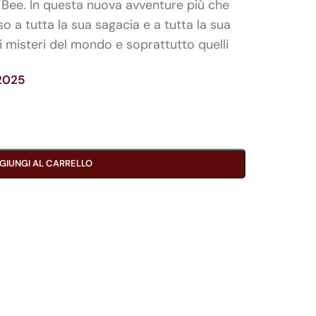
s Bee. In questa nuova avventure più che
so a tutta la sua sagacia e a tutta la sua
i misteri del mondo e soprattutto quelli
/2025
GIUNGI AL CARRELLO