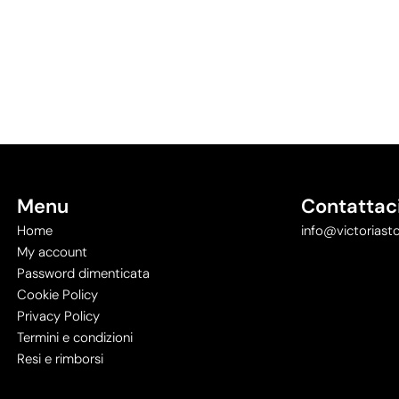
Menu
Contattac
Home
info@victoriasto
My account
Password dimenticata
Cookie Policy
Privacy Policy
Termini e condizioni
Resi e rimborsi