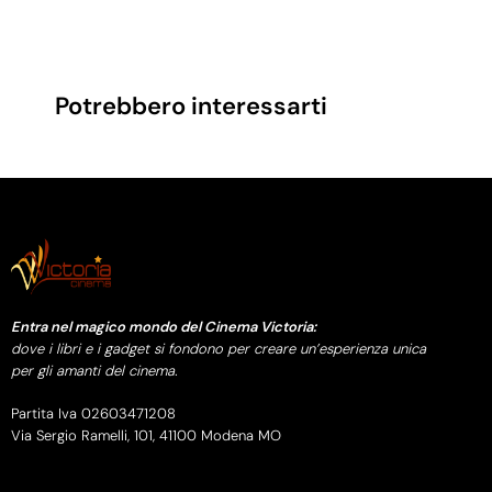
Potrebbero interessarti
Entra nel magico mondo del Cinema Victoria:
dove i libri e i gadget si fondono per creare un’esperienza unica
per gli amanti del cinema.
Partita Iva 02603471208
Via Sergio Ramelli, 101, 41100 Modena MO