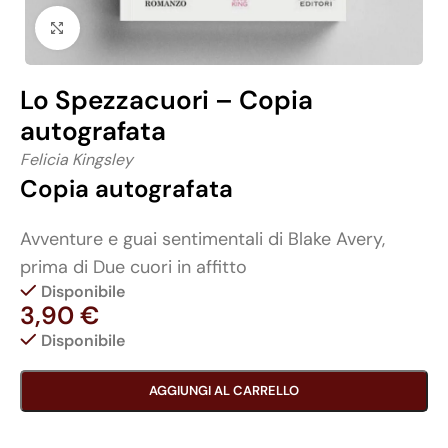
Click to enlarge
Lo Spezzacuori – Copia
autografata
Felicia Kingsley
Copia autografata
Avventure e guai sentimentali di Blake Avery,
prima di Due cuori in affitto
Disponibile
3,90
€
Disponibile
AGGIUNGI AL CARRELLO