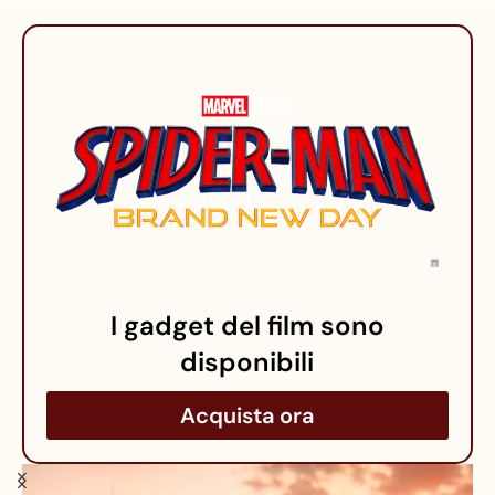
I gadget del film sono
disponibili
Acquista ora