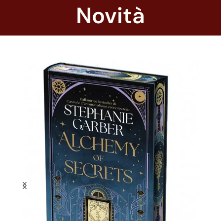
Novità