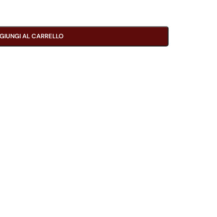
GIUNGI AL CARRELLO