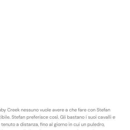
Ruby Creek nessuno vuole avere a che fare con Stefan
ile. Stefan preferisce così. Gli bastano i suoi cavalli e
tenuto a distanza, fino al giorno in cui un puledro,