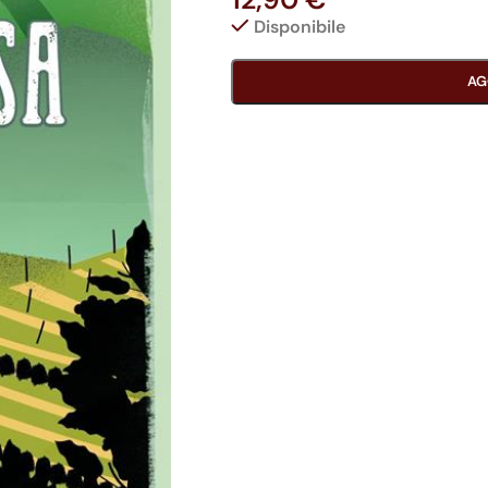
Disponibile
AG