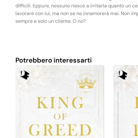
difficili. Eppure, nessuno riesce a irritarla quanto un c
lavorare con lui, ma non se ne innamorerà mai. Non imp
sempre e solo un cliente. O no?
Potrebbero interessarti