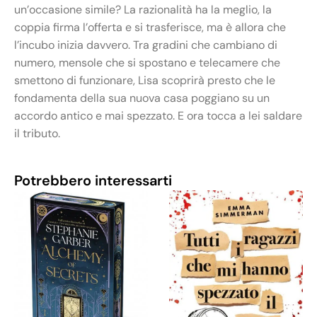
un’occasione simile? La razionalità ha la meglio, la
coppia firma l’offerta e si trasferisce, ma è allora che
l’incubo inizia davvero. Tra gradini che cambiano di
numero, mensole che si spostano e telecamere che
smettono di funzionare, Lisa scoprirà presto che le
fondamenta della sua nuova casa poggiano su un
accordo antico e mai spezzato. E ora tocca a lei saldare
il tributo.
Potrebbero interessarti