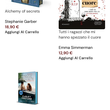
Alchemy of secrets
Stephanie Garber
18,90
€
Tutti i ragazzi che mi
Aggiungi Al Carrello
hanno spezzato il cuore
Emma Simmerman
12,90
€
Aggiungi Al Carrello