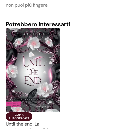
non puoi più fingere.
Potrebbero interessarti
COPIA

AUTOGRAFATA
Until the end. La