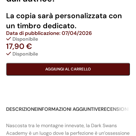
La copia sarà personalizzata con
un timbro dedicato.
Data di pubblicazione: 07/04/2026
Disponibile
17,90
€
Disponibile
AGGIUNGI AL CARRELLO
DESCRIZIONE
INFORMAZIONI AGGIUNTIVE
RECENSIONI (0
Nascosta tra le montagne innevate, la Dark Swans
Academy è un luogo dove la perfezione è un’ossessione