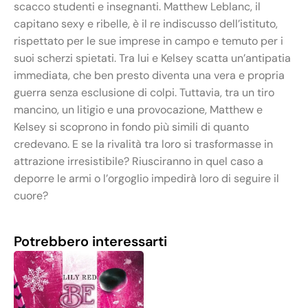
scacco studenti e insegnanti. Matthew Leblanc, il
capitano sexy e ribelle, è il re indiscusso dell’istituto,
rispettato per le sue imprese in campo e temuto per i
suoi scherzi spietati. Tra lui e Kelsey scatta un’antipatia
immediata, che ben presto diventa una vera e propria
guerra senza esclusione di colpi. Tuttavia, tra un tiro
mancino, un litigio e una provocazione, Matthew e
Kelsey si scoprono in fondo più simili di quanto
credevano. E se la rivalità tra loro si trasformasse in
attrazione irresistibile? Riusciranno in quel caso a
deporre le armi o l’orgoglio impedirà loro di seguire il
cuore?
Potrebbero interessarti