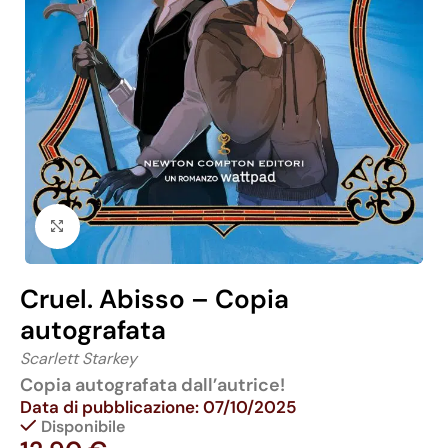
Click to enlarge
Cruel. Abisso – Copia
autografata
Scarlett Starkey
Copia autografata dall’autrice!
Data di pubblicazione: 07/10/2025
Disponibile