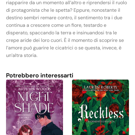
riapparire da un momento all’altro e riprendersi il ruolo
di protagonista che le spetta? Eppure, nonostante il
destino sembri remare contro, il sentimento tra i due
continua a crescere come un fiore, testardo e
disperato, spaccando la terra e insinuandosi tra le
crepe aride dei loro cuori. È il momento di scoprire se
l’amore può guarire le cicatrici o se questa, invece, è
un’altra storia.
Potrebbero interessarti