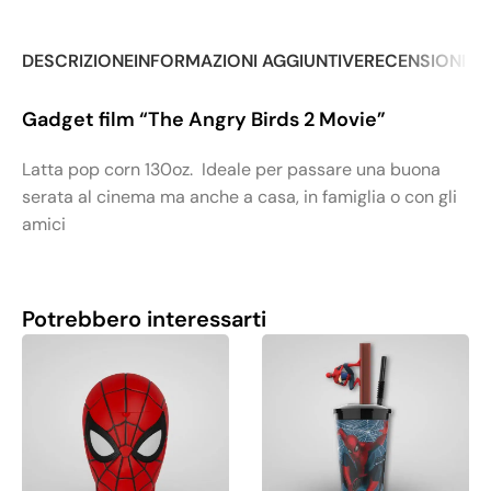
DESCRIZIONE
INFORMAZIONI AGGIUNTIVE
RECENSIONI (0
Gadget film “The Angry Birds 2 Movie”
Latta pop corn 130oz. Ideale per passare una buona
serata al cinema ma anche a casa, in famiglia o con gli
amici
Potrebbero interessarti