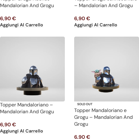
Mandalorian And Grogu
– Mandalorian And Grogu
6,90
€
6,90
€
Aggiungi Al Carrello
Aggiungi Al Carrello
Topper Mandaloriano –
SOLD OUT
Topper Mandaloriano e
Mandalorian And Grogu
Grogu – Mandalorian And
Grogu
6,90
€
Aggiungi Al Carrello
6,90
€