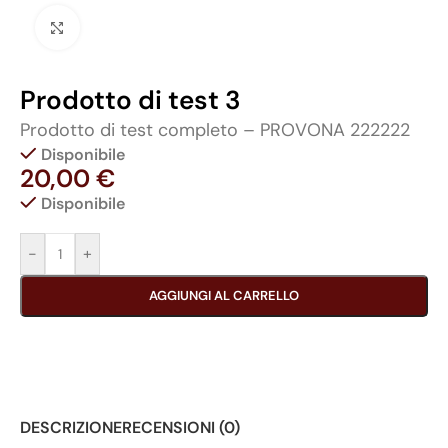
Click to enlarge
Prodotto di test 3
Prodotto di test completo – PROVONA 222222
Disponibile
20,00
€
Disponibile
-
+
AGGIUNGI AL CARRELLO
DESCRIZIONE
RECENSIONI (0)