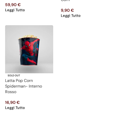
59,90
€
Leggi Tutto
9,90
€
Leggi Tutto
SOLD OUT
Latta Pop Corn
Spiderman- Interno
Rosso
16,90
€
Leggi Tutto