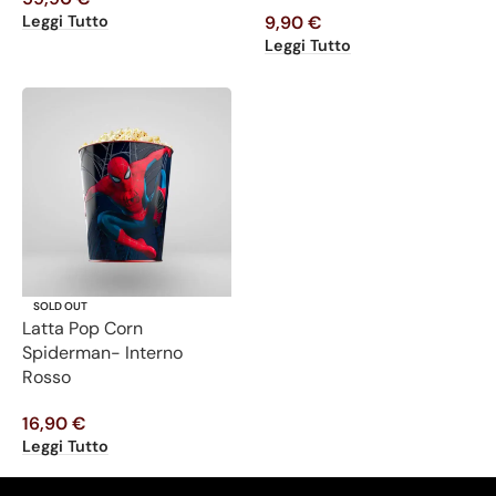
Leggi Tutto
9,90
€
Leggi Tutto
SOLD OUT
Latta Pop Corn
Spiderman- Interno
Rosso
16,90
€
Leggi Tutto