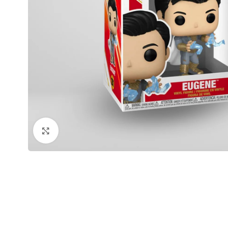
Click to enlarge