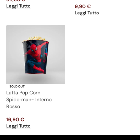
Leggi Tutto
9,90
€
Leggi Tutto
SOLD OUT
Latta Pop Corn
Spiderman- Interno
Rosso
16,90
€
Leggi Tutto