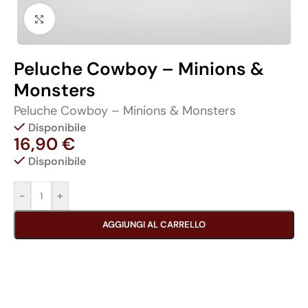
Click to enlarge
Peluche Cowboy – Minions &
Monsters
Peluche Cowboy – Minions & Monsters
Disponibile
16,90
€
Disponibile
-
+
AGGIUNGI AL CARRELLO