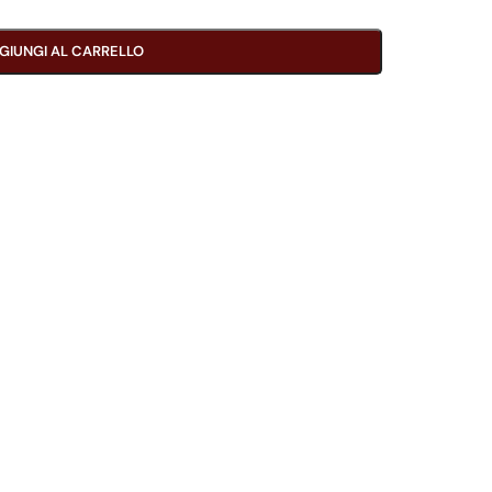
GIUNGI AL CARRELLO