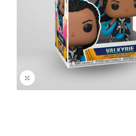
Click to enlarge