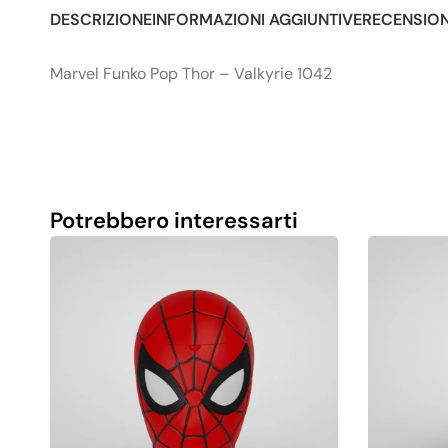
DESCRIZIONE
INFORMAZIONI AGGIUNTIVE
RECENSIONI
Marvel Funko Pop Thor – Valkyrie 1042
Potrebbero interessarti