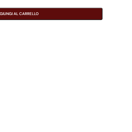
GIUNGI AL CARRELLO