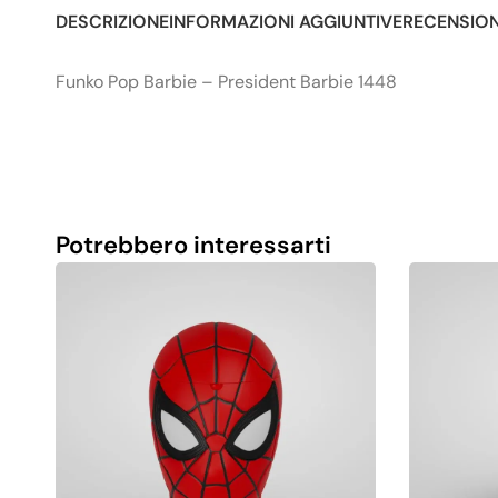
DESCRIZIONE
INFORMAZIONI AGGIUNTIVE
RECENSIONI
Funko Pop Barbie – President Barbie 1448
Potrebbero interessarti