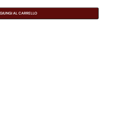
GIUNGI AL CARRELLO