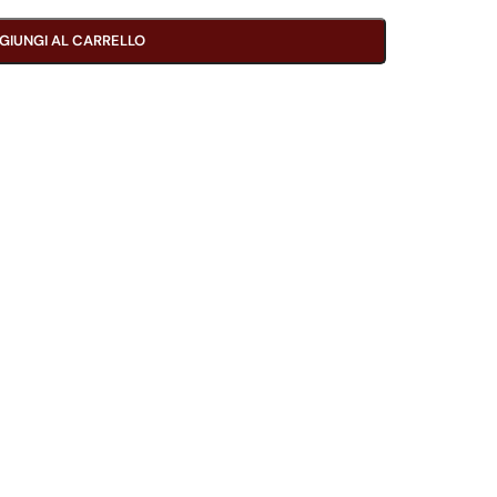
GIUNGI AL CARRELLO