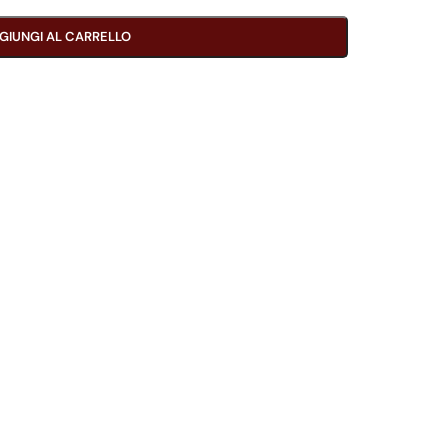
GIUNGI AL CARRELLO