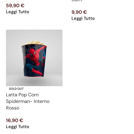
59,90
€
Leggi Tutto
9,90
€
Leggi Tutto
SOLD OUT
Latta Pop Corn
Spiderman- Interno
Rosso
16,90
€
Leggi Tutto